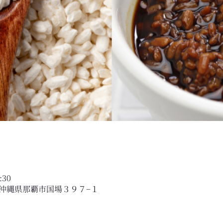
:30
75 沖縄県那覇市国場３９７−１