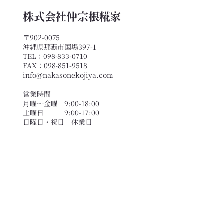
株式会社仲宗根糀家
〒902-0075
沖縄県那覇市国場397-1
TEL：098-833-0710
FAX：098-851-9518
info@nakasonekojiya.com
営業時間
月曜〜金曜 9:00-18:00
土曜日 9:00-17:00
​日曜日・祝日 休業日