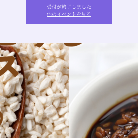
受付が終了しました
他のイベントを見る