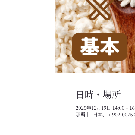
日時・場所
2025年12月19日 14:00 – 16
那覇市, 日本、〒902-00