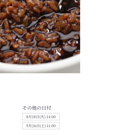
その他の日付
8月18日(火) 14:00
9月26日(土) 11:00