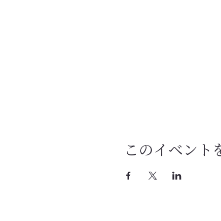
このイベント