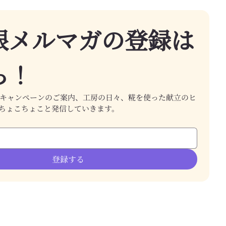
根メルマガの登録は
ら！
キャンペーンのご案内、工房の日々、糀を使った献立のヒ
ちょこちょこと発信していきます。
登録する