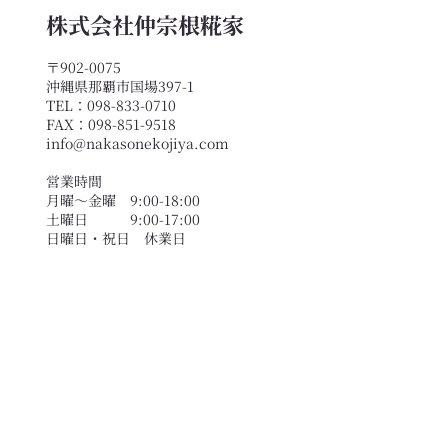
株式会社仲宗根糀家
〒902-0075
沖縄県那覇市国場397-1
TEL：098-833-0710
FAX：098-851-9518
info@nakasonekojiya.com
営業時間
月曜〜金曜 9:00-18:00
土曜日 9:00-17:00
​日曜日・祝日 休業日