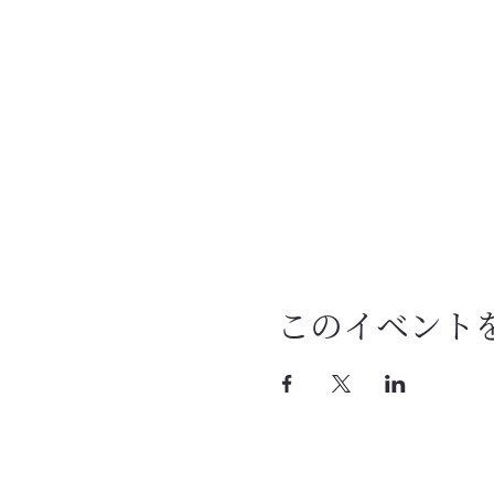
このイベント