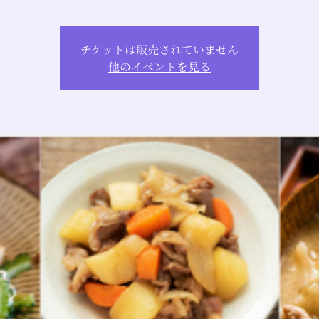
チケットは販売されていません
他のイベントを見る