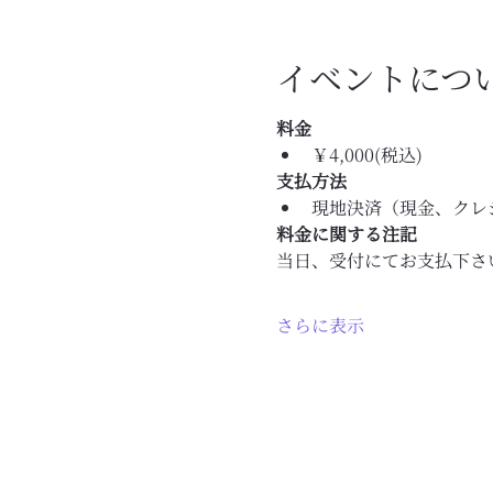
イベントにつ
料金
￥4,000(税込)
支払方法
現地決済（現金、クレジ
料金に関する注記
当日、受付にてお支払下さ
さらに表示