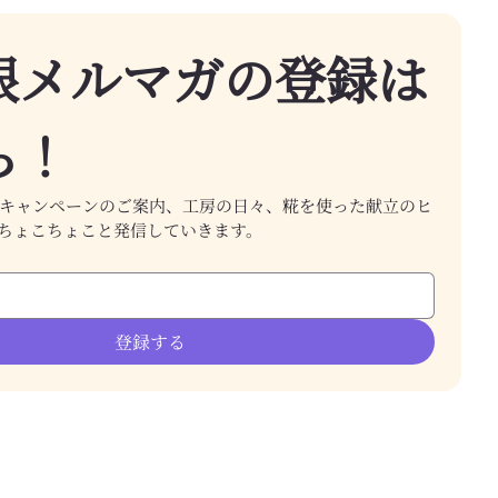
根メルマガの登録は
ら！
キャンペーンのご案内、工房の日々、糀を使った献立のヒ
ちょこちょこと発信していきます。
登録する