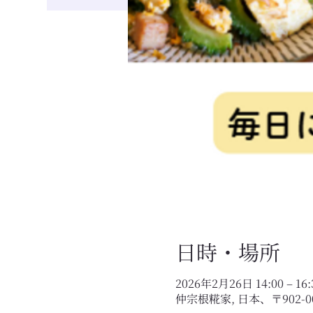
日時・場所
2026年2月26日 14:00 – 16:
仲宗根糀家, 日本、〒902-