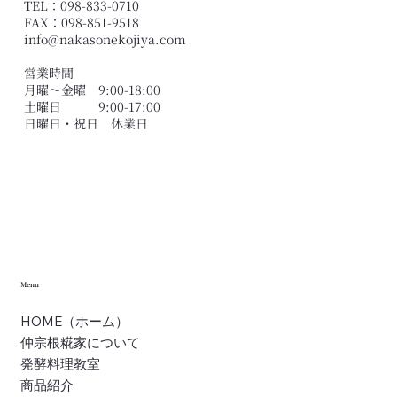
TEL：098-833-0710
FAX：098-851-9518
info@nakasonekojiya.com
営業時間
月曜〜金曜 9:00-18:00
土曜日 9:00-17:00
​日曜日・祝日 休業日
Menu
HOME（ホーム）
仲宗根糀家について
発酵料理教室
商品紹介