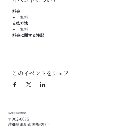
料金
無料
支払方法
無料
料金に関する注記
このイベントをシェア
株式会社仲宗根糀家
〒902-0075
沖縄県那覇市国場397-1