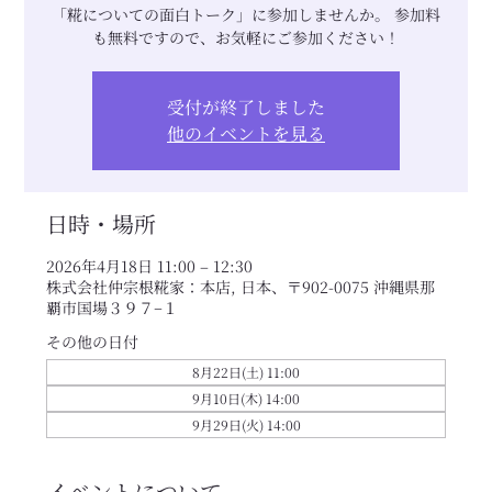
「糀についての面白トーク」に参加しませんか。 参加料
も無料ですので、お気軽にご参加ください！
受付が終了しました
他のイベントを見る
日時・場所
2026年4月18日 11:00 – 12:30
株式会社仲宗根糀家：本店, 日本、〒902-0075 沖縄県那
覇市国場３９７−１
その他の日付
8月22日(土) 11:00
9月10日(木) 14:00
9月29日(火) 14:00
イベントについて