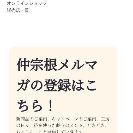
オンラインショップ
販売店一覧
仲宗根メルマ
ガの登録はこ
ちら！
新商品のご案内、キャンペーンのご案内、工房
の日々、糀を使った献立のヒント。ときどき、
ちょこちょこと発信していきます。