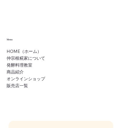
Menu
HOME（ホーム）
仲宗根糀家について
発酵料理教室
商品紹介
オンラインショップ
販売店一覧