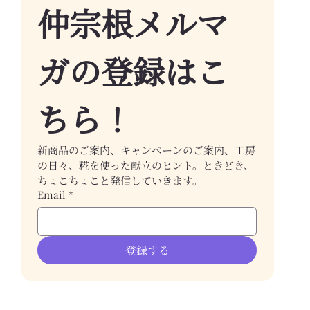
仲宗根メルマ
ガの登録はこ
ちら！
新商品のご案内、キャンペーンのご案内、工房
の日々、糀を使った献立のヒント。ときどき、
ちょこちょこと発信していきます。
Email
*
登録する