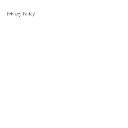
Privacy Policy