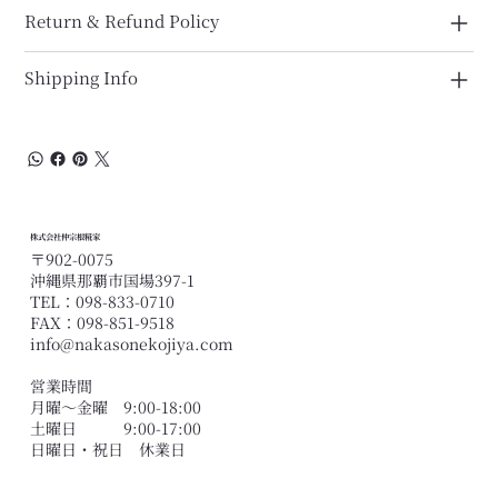
Return & Refund Policy
Shipping Info
株式会社仲宗根糀家
〒902-0075
沖縄県那覇市国場397-1
TEL：098-833-0710
FAX：098-851-9518
info@nakasonekojiya.com
営業時間
月曜〜金曜 9:00-18:00
土曜日 9:00-17:00
​日曜日・祝日 休業日