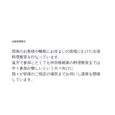
出張料理教室
団体のお客様や離島にお住まいの皆様にむけた出張
料理教室を行なっています。
遠方で参加したくても仲宗根糀家の料理教室までは
中々参加が難しいという方々向けに
​我々が皆様のご指定の場所までお伺いし講座を開催
しています。