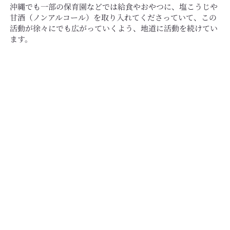
​沖縄でも一部の保育園などでは給食やおやつに、塩こうじや
甘酒（ノンアルコール）を取り入れてくださっていて、この
活動が徐々にでも広がっていくよう、地道に活動を続けてい
ます。