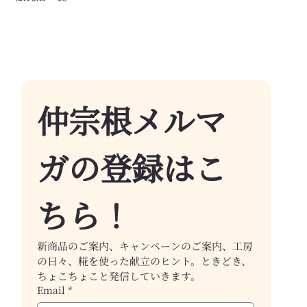
仲宗根メルマ
ガの登録はこ
ちら！
新商品のご案内、キャンペーンのご案内、工房
の日々、糀を使った献立のヒント。ときどき、
ちょこちょこと発信していきます。
Email
*