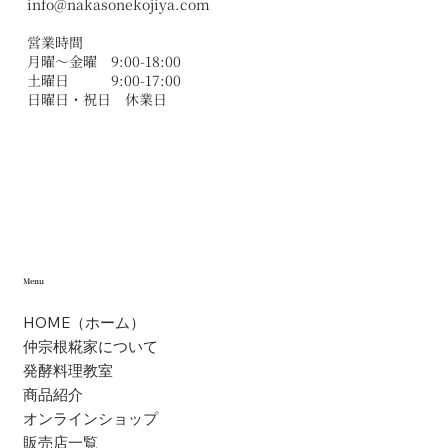
info@nakasonekojiya.com
営業時間
月曜〜金曜 9:00-18:00
土曜日 9:00-17:00
​日曜日・祝日 休業日
Menu
HOME（ホーム）
仲宗根糀家について
発酵料理教室
商品紹介
オンラインショップ
販売店一覧