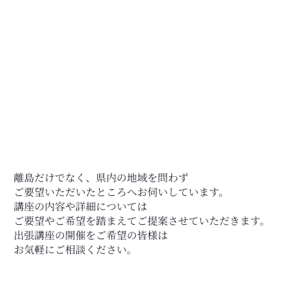
離島だけでなく、県内の地域を問わず
ご要望いただいたところへお伺いしています。
講座の内容や詳細については
ご要望やご希望を踏まえてご提案させていただきます。
出張講座の開催をご希望の皆様は
お気軽にご相談ください。