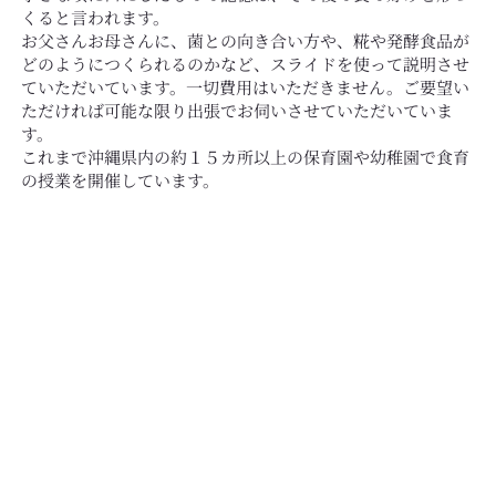
くると言われます。
お父さんお母さんに、菌との向き合い方や、糀や発酵食品が
どのようにつくられるのかなど、スライドを使って説明させ
ていただいています。一切費用はいただきません。ご要望い
ただければ可能な限り出張でお伺いさせていただいていま
す。
これまで沖縄県内の約１５カ所以上の保育園や幼稚園で食育
の授業を開催しています。