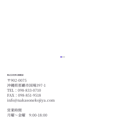
株式会社仲宗根糀家
〒902-0075
沖縄県那覇市国場397-1
TEL：098-833-0710
FAX：098-851-9518
info@nakasonekojiya.com
営業時間
月曜〜金曜 9:00-18:00