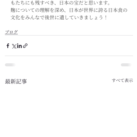
もたちにも残すべき、日本の宝だと思います。
麹についての理解を深め、日本が世界に誇る日本食の
文化をみんなで後世に遺していきましょう！
ブログ
最新記事
すべて表示