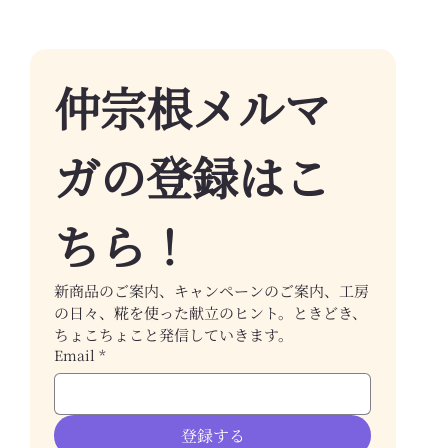
仲宗根メルマ
ガの登録はこ
ちら！
新商品のご案内、キャンペーンのご案内、工房
の日々、糀を使った献立のヒント。ときどき、
ちょこちょこと発信していきます。
Email
*
登録する