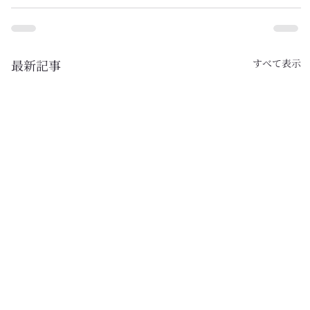
最新記事
すべて表示