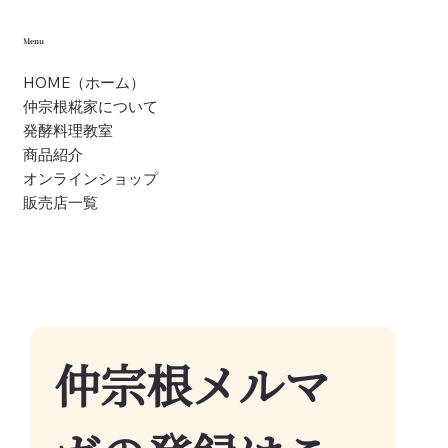
Menu
HOME（ホーム）
仲宗根糀家について
発酵料理教室
商品紹介
オンラインショップ
販売店一覧
仲宗根メルマ