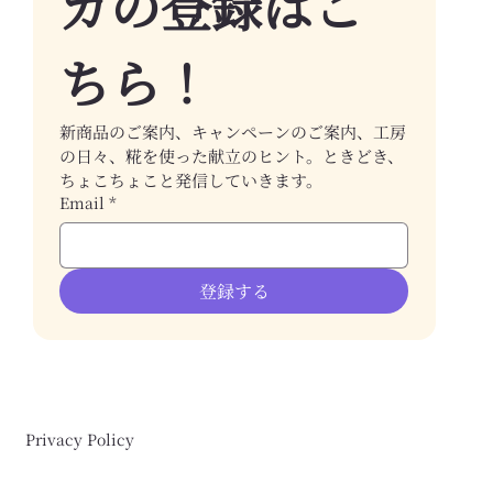
ガの登録はこ
ちら！
新商品のご案内、キャンペーンのご案内、工房
の日々、糀を使った献立のヒント。ときどき、
ちょこちょこと発信していきます。
Email
*
登録する
Privacy Policy