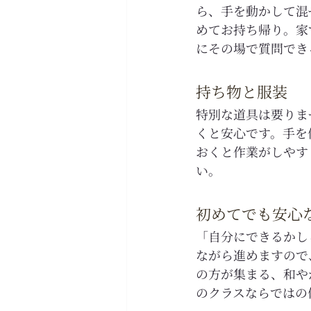
ら、手を動かして混
めてお持ち帰り。家
にその場で質問でき
持ち物と服装
特別な道具は要りま
くと安心です。手を
おくと作業がしやす
い。
初めてでも安心
「自分にできるかし
ながら進めますので
の方が集まる、和や
のクラスならではの