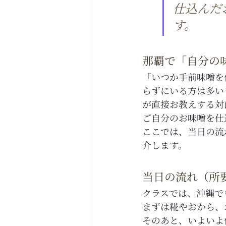
仕込んだ
す。
那覇で「自分の
「いつか手前味噌を
らずにいる方は多い
が直接お教えする対
ご自分のお味噌を仕
ここでは、当日の流
介します。
当日の流れ（所要
クラスでは、沖縄で
まずは糀やおから、
そのあと、いよいよ