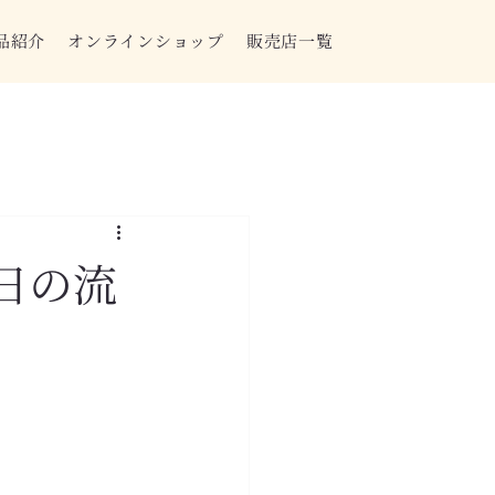
品紹介
オンラインショップ
販売店一覧
日の流